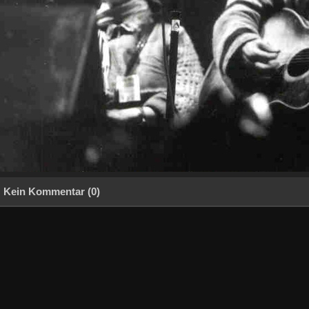
Kein Kommentar (0)