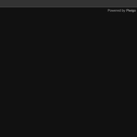
Powered by
Piwigo