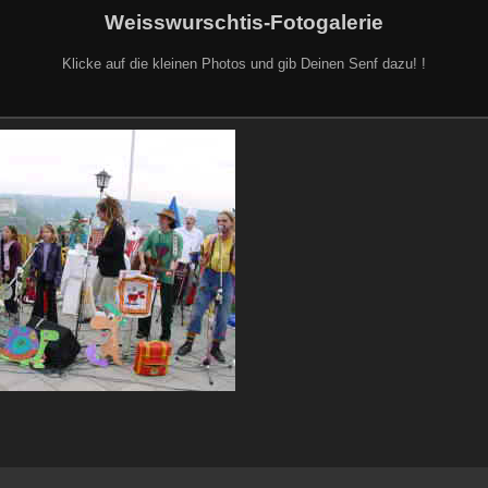
Weisswurschtis-Fotogalerie
Klicke auf die kleinen Photos und gib Deinen Senf dazu! !