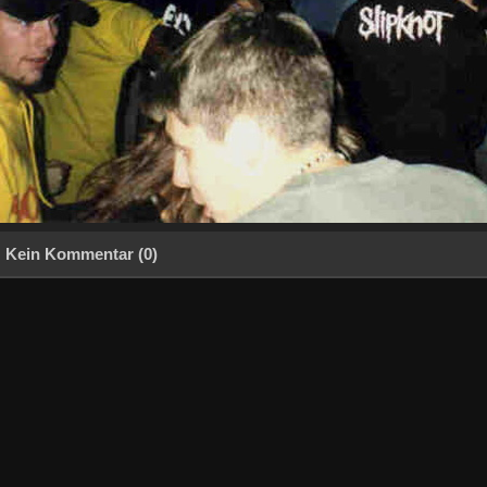
Kein Kommentar (0)