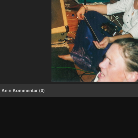
Kein Kommentar (0)