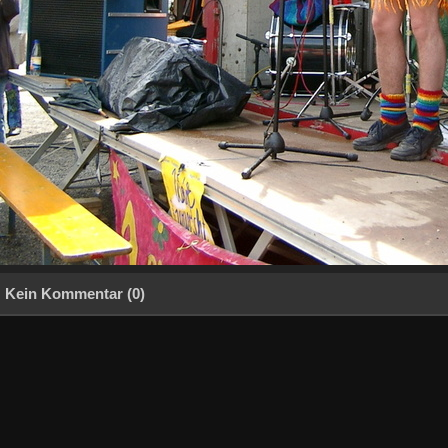
Kein Kommentar (0)