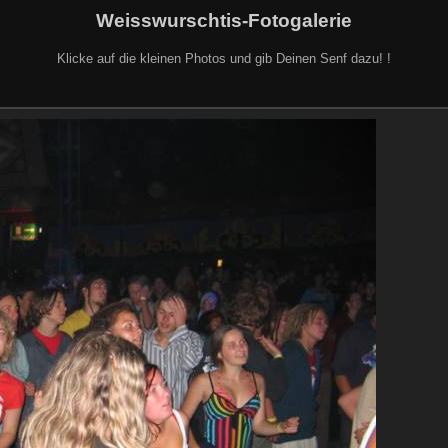
Weisswurschtis-Fotogalerie
Klicke auf die kleinen Photos und gib Deinen Senf dazu! !