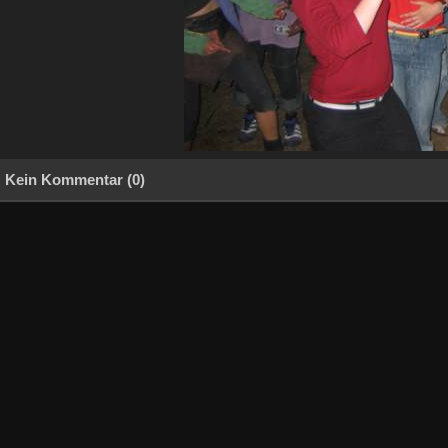
Kein Kommentar (0)