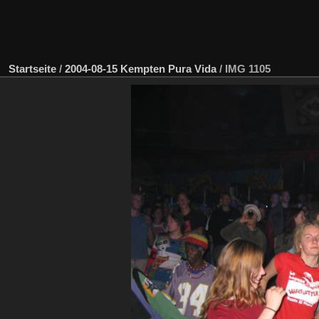
Startseite
/
2004-08-15 Kempten Pura Vida
/
IMG 1105