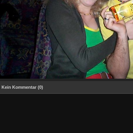
Kein Kommentar (0)