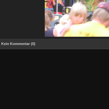
Kein Kommentar (0)