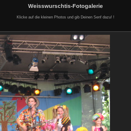
Weisswurschtis-Fotogalerie
Klicke auf die kleinen Photos und gib Deinen Senf dazu! !