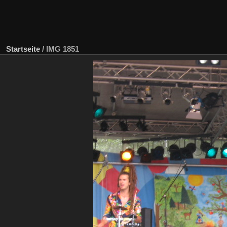
Startseite
/
IMG 1851