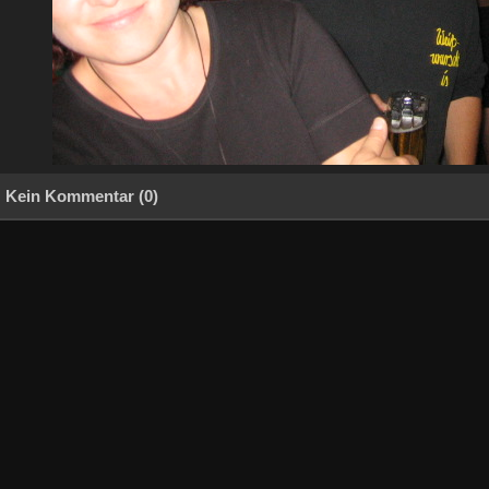
Kein Kommentar (0)