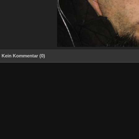
Kein Kommentar (0)