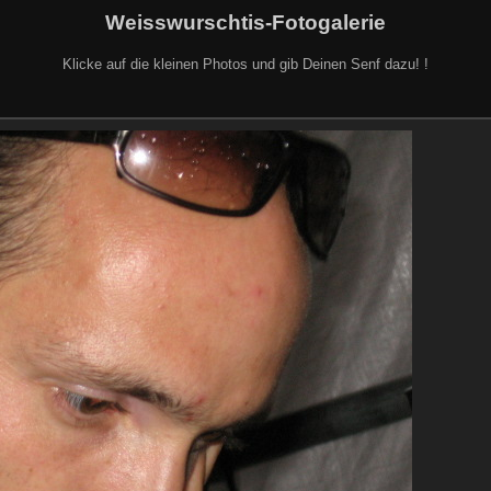
Weisswurschtis-Fotogalerie
Klicke auf die kleinen Photos und gib Deinen Senf dazu! !