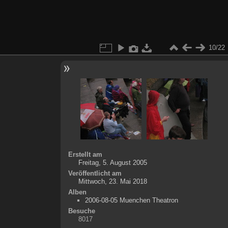
10/22
Erstellt am
Freitag, 5. August 2005
Veröffentlicht am
Mittwoch, 23. Mai 2018
Alben
2006-08-05 Muenchen Theatron
Besuche
8017