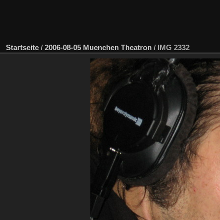
Startseite
/
2006-08-05 Muenchen Theatron
/
IMG 2332