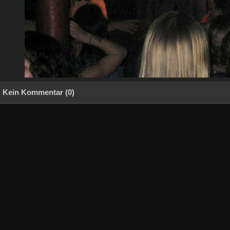
Kein Kommentar (0)