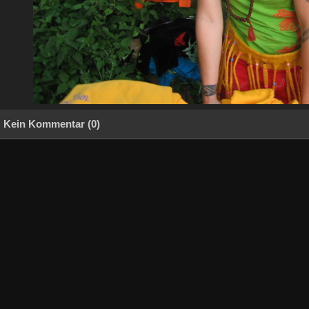
Kein Kommentar (0)