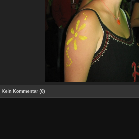
Kein Kommentar (0)