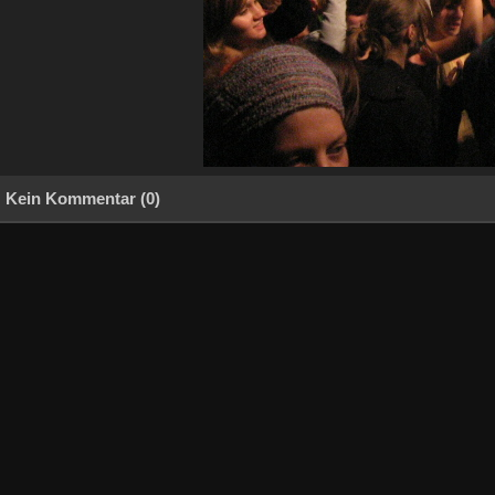
Kein Kommentar (0)