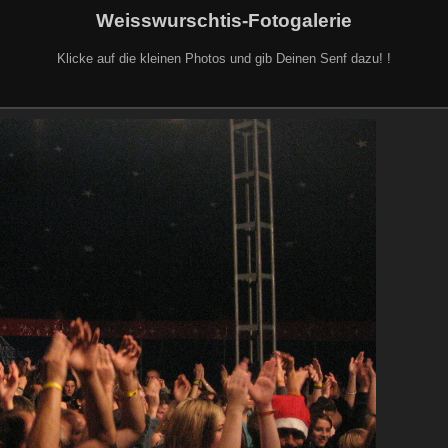
Weisswurschtis-Fotogalerie
Klicke auf die kleinen Photos und gib Deinen Senf dazu! !