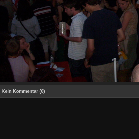
Kein Kommentar (0)