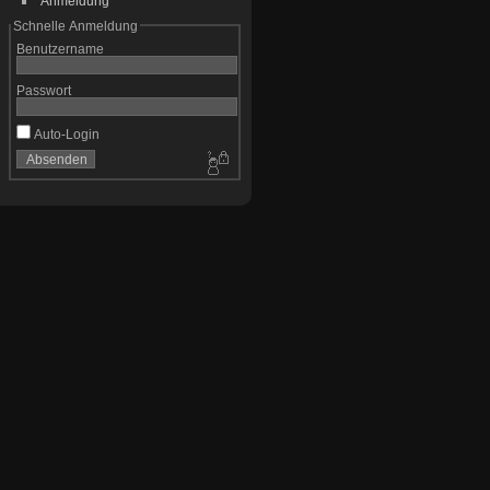
Anmeldung
Schnelle Anmeldung
Benutzername
Passwort
Auto-Login