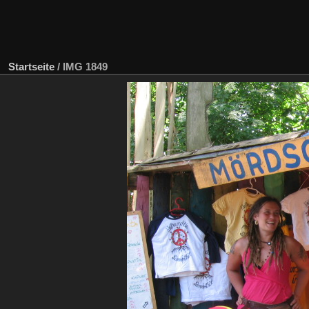
Startseite
/
IMG 1849