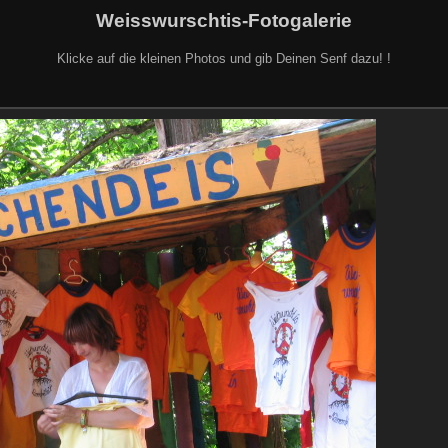
Weisswurschtis-Fotogalerie
Klicke auf die kleinen Photos und gib Deinen Senf dazu! !