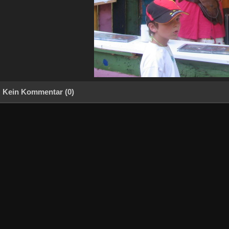
Kein Kommentar (0)