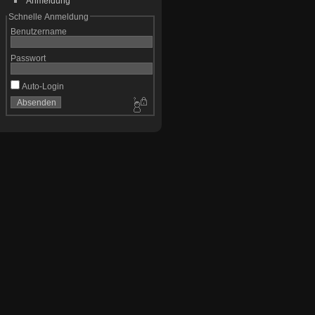
Anmeldung
Schnelle Anmeldung
Benutzername
Passwort
Auto-Login