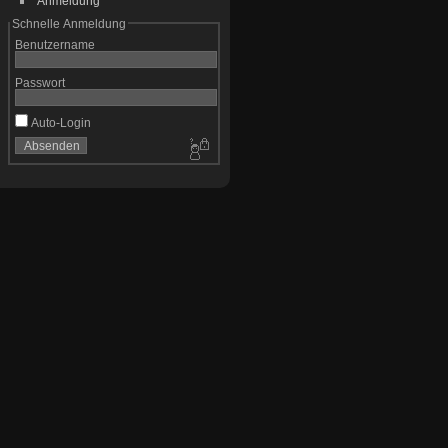
Anmeldung
Schnelle Anmeldung
Benutzername
Passwort
Auto-Login