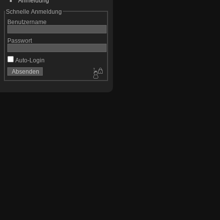
Anmeldung
Schnelle Anmeldung
Benutzername
Passwort
Auto-Login