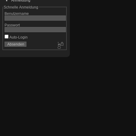
Anmeldung
Schnelle Anmeldung
Benutzername
Passwort
Auto-Login