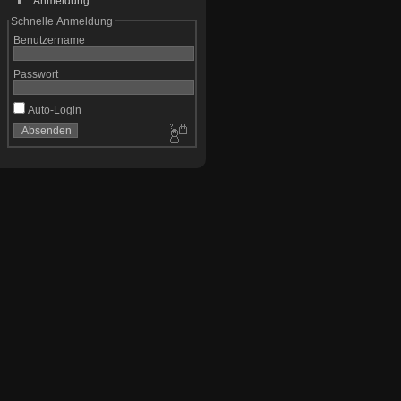
Anmeldung
Schnelle Anmeldung
Benutzername
Passwort
Auto-Login