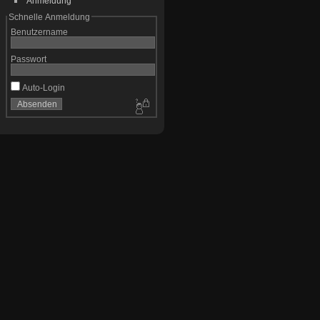
Anmeldung
Schnelle Anmeldung
Benutzername
Passwort
Auto-Login